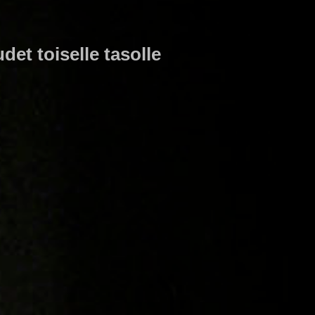
et toiselle tasolle