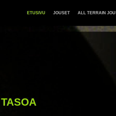
ETUSIVU
JOUSET
ALL TERRAIN JO
 TASOA