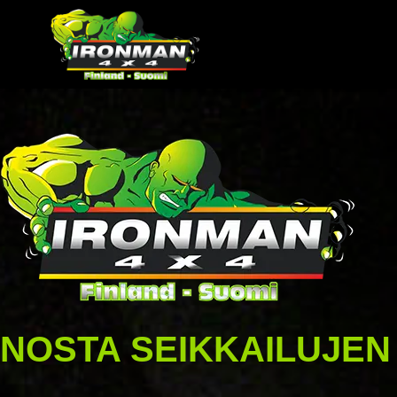
NOSTA SEIKKAILUJEN